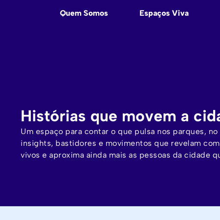
Quem Somos
Espaços Viva
Histórias que movem a cid
Um espaço para contar o que pulsa nos parques, no 
insights, bastidores e movimentos que revelam com
vivos e aproxima ainda mais as pessoas da cidade q