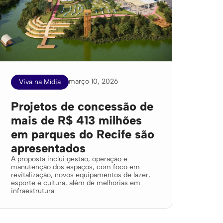
março 10, 2026
Viva na Mídia
Projetos de concessão de
mais de R$ 413 milhões
em parques do Recife são
apresentados
A proposta inclui gestão, operação e
manutenção dos espaços, com foco em
revitalização, novos equipamentos de lazer,
esporte e cultura, além de melhorias em
infraestrutura