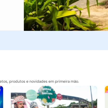
ojetos, produtos e novidades em primeira mão.