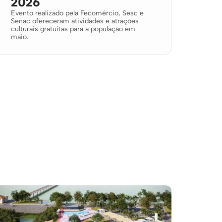
2026
Evento realizado pela Fecomércio, Sesc e
Senac ofereceram atividades e atrações
culturais gratuitas para a população em
maio.