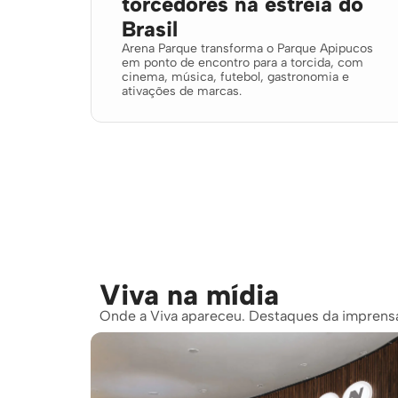
torcedores na estreia do
Brasil
Arena Parque transforma o Parque Apipucos
em ponto de encontro para a torcida, com
cinema, música, futebol, gastronomia e
ativações de marcas.
Viva na mídia
Onde a Viva apareceu. Destaques da imprensa 