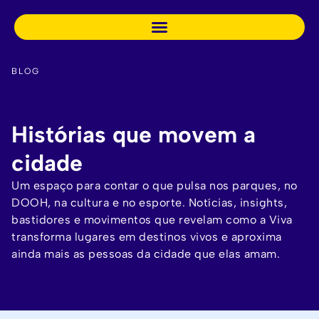
BLOG
Histórias que movem a
cidade
Um espaço para contar o que pulsa nos parques, no
DOOH, na cultura e no esporte. Notícias, insights,
bastidores e movimentos que revelam como a Viva
transforma lugares em destinos vivos e aproxima
ainda mais as pessoas da cidade que elas amam.