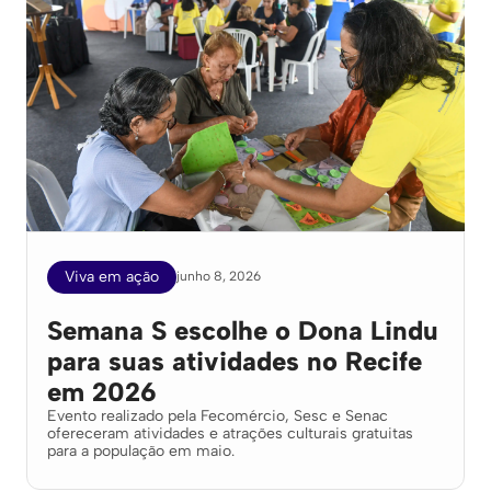
Viva em ação
junho 8, 2026
Semana S escolhe o Dona Lindu
para suas atividades no Recife
em 2026
Evento realizado pela Fecomércio, Sesc e Senac
ofereceram atividades e atrações culturais gratuitas
para a população em maio.