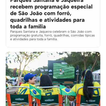
recebem programação especial
de São João com forró,
quadrilhas e atividades para
toda a família
Parques Santana e Jaqueira celebram o São João com
programação gratuita, forró, quadrilhas, comidas típicas
e atividades para toda a família.