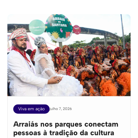
Viva em ação
julho 7, 2026
Arraiás nos parques conectam
pessoas à tradição da cultura