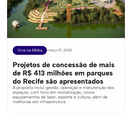
Viva na Mídia
março 10, 2026
Projetos de concessão de mais
de R$ 413 milhões em parques
do Recife são apresentados
A proposta inclui gestão, operação e manutenção dos
espaços, com foco em revitalização, novos
equipamentos de lazer, esporte e cultura, além de
melhorias em infraestrutura