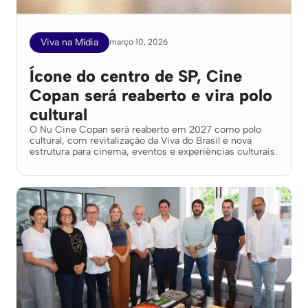
Viva na Mídia
março 10, 2026
Ícone do centro de SP, Cine
Copan será reaberto e vira polo
cultural
O Nu Cine Copan será reaberto em 2027 como polo
cultural, com revitalização da Viva do Brasil e nova
estrutura para cinema, eventos e experiências culturais.