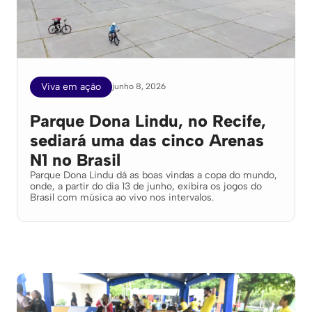
Viva em ação
junho 8, 2026
Parque Dona Lindu, no Recife,
sediará uma das cinco Arenas
N1 no Brasil
Parque Dona Lindu dá as boas vindas a copa do mundo,
onde, a partir do dia 13 de junho, exibira os jogos do
Brasil com música ao vivo nos intervalos.