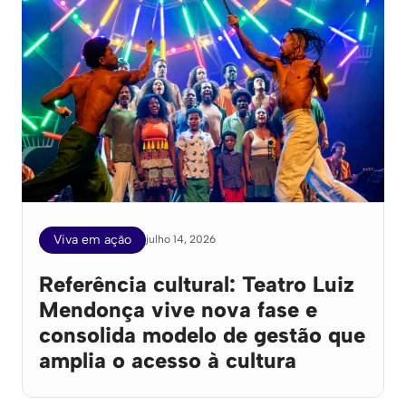
Viva em ação
julho 14, 2026
Referência cultural: Teatro Luiz
Mendonça vive nova fase e
consolida modelo de gestão que
amplia o acesso à cultura