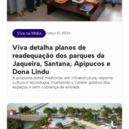
Viva na Mídia
março 10, 2026
Viva detalha planos de
readequação dos parques da
Jaqueira, Santana, Apipucos e
Dona Lindu
A proposta prevê melhorias em infraestrutura, esporte,
cultura e tecnologia, mantendo o caráter público dos
espaços e sem cobrança de entrada.