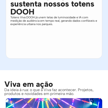
sustenta nossos totens
DOOH
Totens Viva DOOH já unem telas de luminosidade e IA com
medição de audiência em tempo real, gerando dados confiáveis e
experiência urbana nos parques.
Viva em ação
Da ideia à rua: o que a Viva faz acontecer. Projetos,
produtos e novidades em primeira mão.