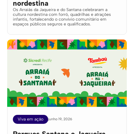
nordestina
Os Arraiás da Jaqueira e do Santana celebraram a
cultura nordestina com forró, quadrilhas e atrações
infantis, fortalecendo o convívio comunitário em
espaços públicos seguros e qualificados.
Viva em ação
junho 19, 2026
Parques Santana e Jaqueira