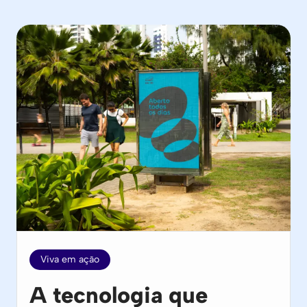
Viva em ação
A tecnologia que