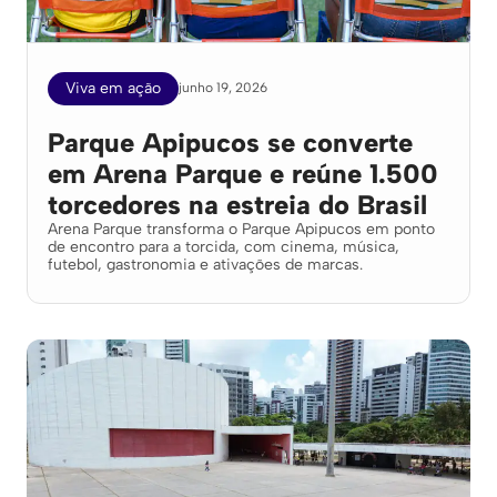
Viva em ação
junho 19, 2026
Parque Apipucos se converte
em Arena Parque e reúne 1.500
torcedores na estreia do Brasil
Arena Parque transforma o Parque Apipucos em ponto
de encontro para a torcida, com cinema, música,
futebol, gastronomia e ativações de marcas.