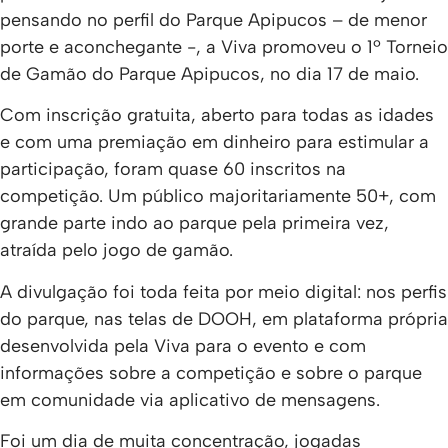
pensando no perfil do Parque Apipucos – de menor
porte e aconchegante -, a Viva promoveu o 1º Torneio
de Gamão do Parque Apipucos, no dia 17 de maio.
Com inscrição gratuita, aberto para todas as idades
e com uma premiação em dinheiro para estimular a
participação, foram quase 60 inscritos na
competição. Um público majoritariamente 50+, com
grande parte indo ao parque pela primeira vez,
atraída pelo jogo de gamão.
A divulgação foi toda feita por meio digital: nos perfis
do parque, nas telas de DOOH, em plataforma própria
desenvolvida pela Viva para o evento e com
informações sobre a competição e sobre o parque
em comunidade via aplicativo de mensagens.
Foi um dia de muita concentração, jogadas